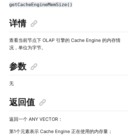
getCacheEngineMemSize()
详情
查看当前节点下 OLAP 引擎的 Cache Engine 的内存情
况，单位为字节。
参数
无
返回值
返回一个 ANY VECTOR：
第1个元素表示 Cache Engine 正在使用的内存量；