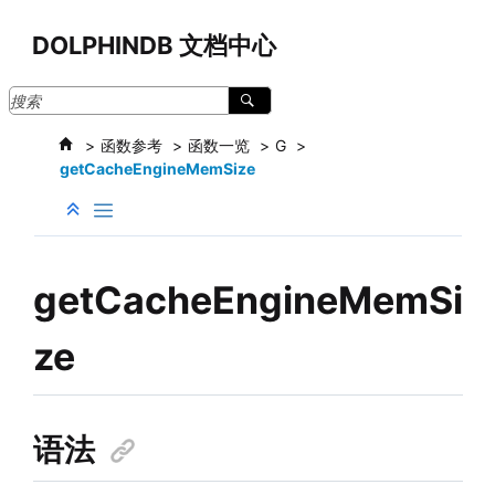
跳转到主要内容
DOLPHINDB 文档中心
函数参考
函数一览
G
getCacheEngineMemSize
getCacheEngineMemSi
ze
语法