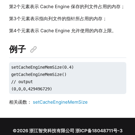
第2个元素表示 Cache Engine 保存的列文件占用的内存；
第3个元素表示指向列文件的指针所占用的内存；
第4个元素表示 Cache Engine 允许使用的内存上限。
例子
setCacheEngineMemSize(0.4)

getCacheEngineMemSize()

// output

(0,0,0,429496729)
相关函数：
setCacheEngineMemSize
©2026 浙江智臾科技有限公司 浙ICP备18048711号-3