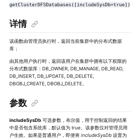
getClusterDFSDatabases(
[includeSysDb=true]
)
详情
该函数由管理员执行时，返回当前集群中的分布式数据
库；
由其他用户执行时，返回该用户在集群中拥有以下权限的
分布式数据库：DB_OWNER, DB_MANAGE, DB_READ,
DB_INSERT, DB_UPDATE, DB_DELETE,
DBOBJ_CREATE, DBOBJ_DELETE。
参数
includeSysDb
可选参数，布尔值，用于控制返回的结果
中是否包含系统库，默认值为 true。该参数仅对管理员用
户生效。如果是普通用户，即便将
includeSysDb
设置为