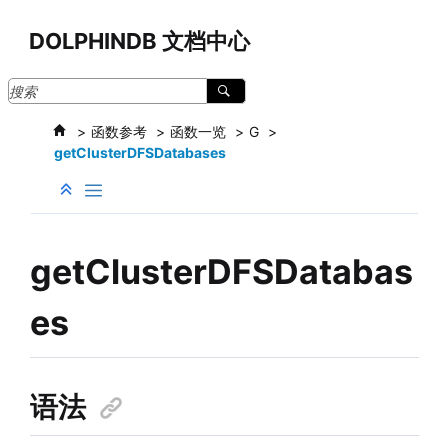
跳转到主要内容
DOLPHINDB 文档中心
函数参考
函数一览
G
getClusterDFSDatabases
getClusterDFSDatabas
es
语法