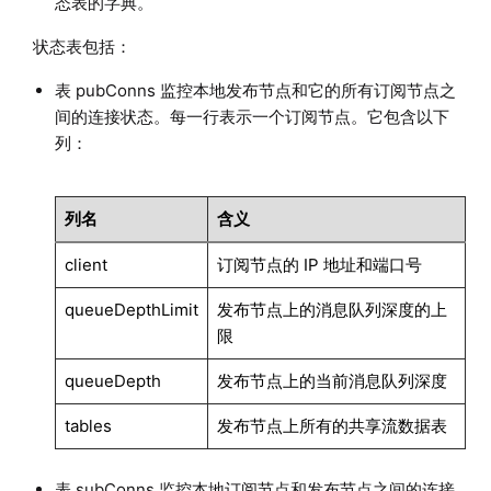
态表的字典。
状态表包括：
表 pubConns 监控本地发布节点和它的所有订阅节点之
间的连接状态。每一行表示一个订阅节点。它包含以下
列：
列名
含义
client
订阅节点的 IP 地址和端口号
queueDepthLimit
发布节点上的消息队列深度的上
限
queueDepth
发布节点上的当前消息队列深度
tables
发布节点上所有的共享流数据表
表 subConns 监控本地订阅节点和发布节点之间的连接