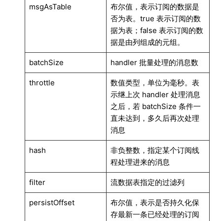
msgAsTable
布尔值，表示订阅的数据是
否为表。true 表示订阅的数
据为表；false 表示订阅的数
据是由列组成的元组。
batchSize
handler 批量处理的消息数
throttle
数值类型，单位为毫秒。表
示继上次 handler 处理消息
之后，若 batchSize 条件一
直未达到，多久后再次处理
消息
hash
非负整数，指定某个订阅线
程处理进来的消息
filter
流数据表指定的过滤列
persistOffset
布尔值，表示是否持久化保
存最新一条已经处理的订阅