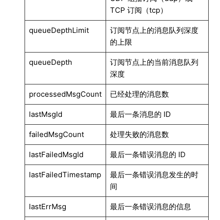
TCP 订阅（tcp）
queueDepthLimit
订阅节点上的消息队列深度
的上限
queueDepth
订阅节点上的当前消息队列
深度
processedMsgCount
已经处理的消息数
lastMsgId
最后一条消息的 ID
failedMsgCount
处理失败的消息数
lastFailedMsgId
最后一条错误消息的 ID
lastFailedTimestamp
最后一条错误消息发生的时
间
lastErrMsg
最后一条错误消息的信息