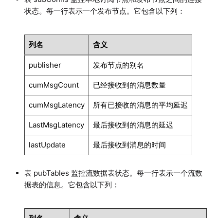
状态。每一行表示一个发布节点。它包含以下列：
列名
含义
publisher
发布节点的别名
cumMsgCount
已经接收到的消息数量
cumMsgLatency
所有已接收的消息的平均延迟
LastMsgLatency
最后接收到的消息的延迟
lastUpdate
最后接收到消息的时间
表 pubTables 监控流数据表状态。每一行表示一个流数
据表的信息。它包含以下列：