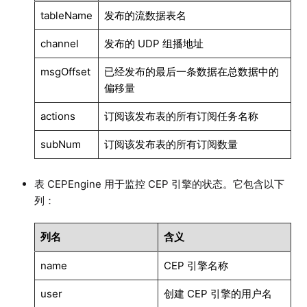
tableName
发布的流数据表名
channel
发布的 UDP 组播地址
msgOffset
已经发布的最后一条数据在总数据中的
偏移量
actions
订阅该发布表的所有订阅任务名称
subNum
订阅该发布表的所有订阅数量
表 CEPEngine 用于监控 CEP 引擎的状态。它包含以下
列：
列名
含义
name
CEP 引擎名称
user
创建 CEP 引擎的用户名