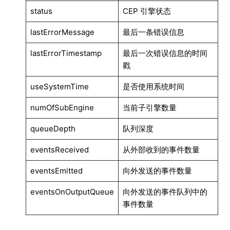
status
CEP 引擎状态
lastErrorMessage
最后一条错误信息
lastErrorTimestamp
最后一次错误信息的时间
戳
useSystemTime
是否使用系统时间
numOfSubEngine
当前子引擎数量
queueDepth
队列深度
eventsReceived
从外部收到的事件数量
eventsEmitted
向外发送的事件数量
eventsOnOutputQueue
向外发送的事件队列中的
事件数量