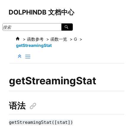
跳转到主要内容
DOLPHINDB 文档中心
函数参考
函数一览
G
getStreamingStat
getStreamingStat
语法
getStreamingStat([stat])