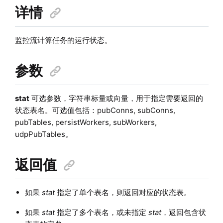
详情
监控流计算任务的运行状态。
参数
stat
可选参数，字符串标量或向量，用于指定需要返回的
状态表名。可选值包括：pubConns, subConns,
pubTables, persistWorkers, subWorkers
,
udpPubTables
。
返回值
如果
stat
指定了单个表名，则返回对应的状态表。
如果
stat
指定了多个表名，或未指定
stat
，返回包含状