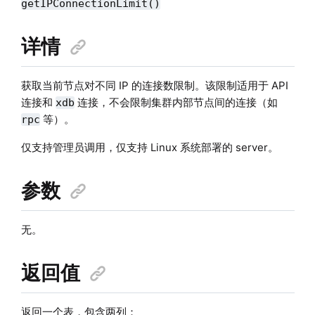
getIPConnectionLimit()
详情
获取当前节点对不同 IP 的连接数限制。该限制适用于 API
连接和
连接，不会限制集群内部节点间的连接（如
xdb
等）。
rpc
仅支持管理员调用，仅支持 Linux 系统部署的 server。
参数
无。
返回值
返回一个表，包含两列：