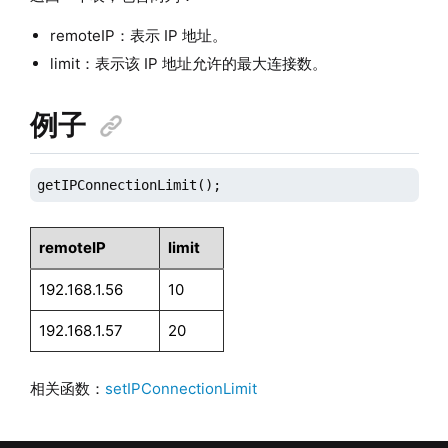
remoteIP：表示 IP 地址。
limit：表示该 IP 地址允许的最大连接数。
例子
getIPConnectionLimit();
remoteIP
limit
192.168.1.56
10
192.168.1.57
20
相关函数：
setIPConnectionLimit