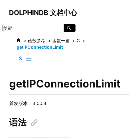
跳转到主要内容
DOLPHINDB 文档中心
函数参考
函数一览
G
getIPConnectionLimit
getIPConnectionLimit
首发版本：
3.00.4
语法