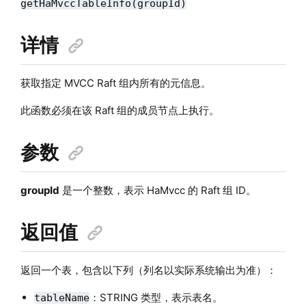
getHaMvccTableInfo(groupId)
详情
获取指定 MVCC Raft 组内所有的元信息。
此函数必须在该 Raft 组的成员节点上执行。
参数
groupId
是一个整数，表示 HaMvcc 的 Raft 组 ID。
返回值
返回一个表，包含以下列（列名以实际系统输出为准）：
：STRING 类型，表示表名。
tableName