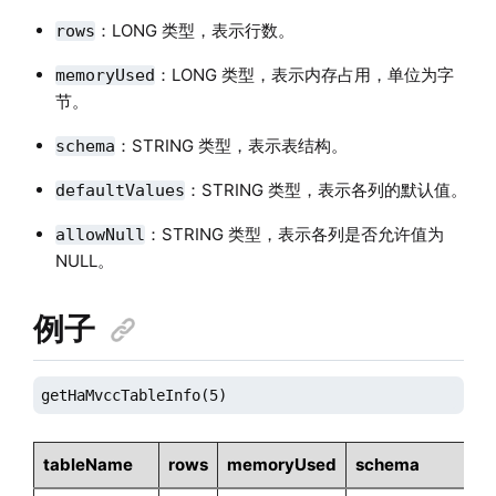
：LONG 类型，表示行数。
rows
：LONG 类型，表示内存占用，单位为字
memoryUsed
节。
：STRING 类型，表示表结构。
schema
：STRING 类型，表示各列的默认值。
defaultValues
：STRING 类型，表示各列是否允许值为
allowNull
NULL。
例子
getHaMvccTableInfo(5)
tableName
rows
memoryUsed
schema