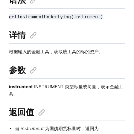
getInstrumentUnderlying(instrument)
详情
根据输入的金融工具，获取该工具的标的资产。
参数
instrument
INSTRUMENT 类型标量或向量，表示金融工
具。
返回值
当
instrument
为国债期货标量时，返回为