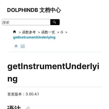
跳转到主要内容
DOLPHINDB 文档中心
函数参考
函数一览
G
getInstrumentUnderlying
getInstrumentUnderlyi
ng
首发版本：3.00.4.1
语法