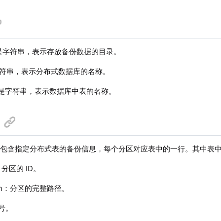
是字符串，表示存放备份数据的目录。
符串，表示分布式数据库的名称。
是字符串，表示数据库中表的名称。
，包含指定分布式表的备份信息，每个分区对应表中的一行。其中表
D：分区的 ID。
Path：分区的完整路径。
本号。