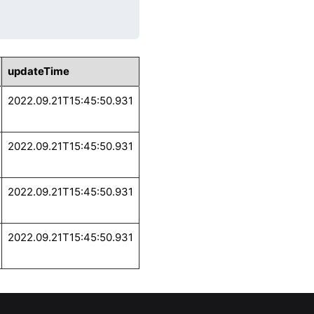
updateTime
2022.09.21T15:45:50.931
2022.09.21T15:45:50.931
2022.09.21T15:45:50.931
2022.09.21T15:45:50.931