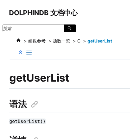
跳转到主要内容
DOLPHINDB 文档中心
函数参考
函数一览
G
getUserList
getUserList
语法
getUserList()