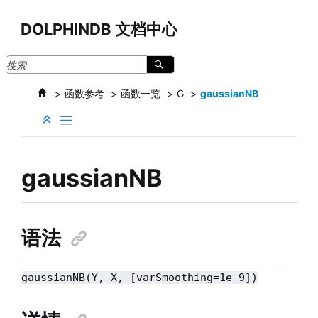
跳转到主要内容
DOLPHINDB 文档中心
函数参考
函数一览
G
gaussianNB
gaussianNB
语法
gaussianNB(Y, X, [varSmoothing=1e-9])