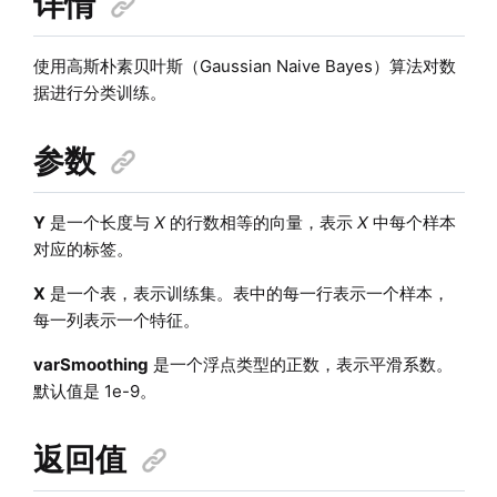
详情
使用高斯朴素贝叶斯（Gaussian Naive Bayes）算法对数
据进行分类训练。
参数
Y
是一个长度与
X
的行数相等的向量，表示
X
中每个样本
对应的标签。
X
是一个表，表示训练集。表中的每一行表示一个样本，
每一列表示一个特征。
varSmoothing
是一个浮点类型的正数，表示平滑系数。
默认值是 1e-9。
返回值