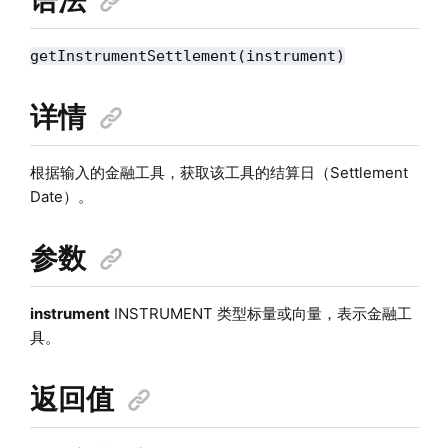
getInstrumentSettlement(instrument)
详情
根据输入的金融工具，获取该工具的结算日（Settlement
Date）。
参数
instrument
INSTRUMENT 类型标量或向量，表示金融工
具。
返回值