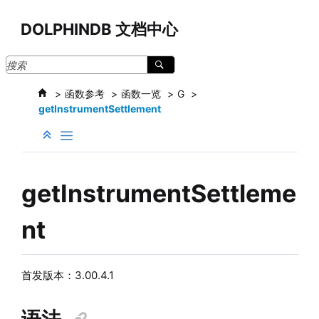
跳转到主要内容
DOLPHINDB 文档中心
函数参考
函数一览
G
getInstrumentSettlement
getInstrumentSettleme
nt
首发版本：3.00.4.1
语法