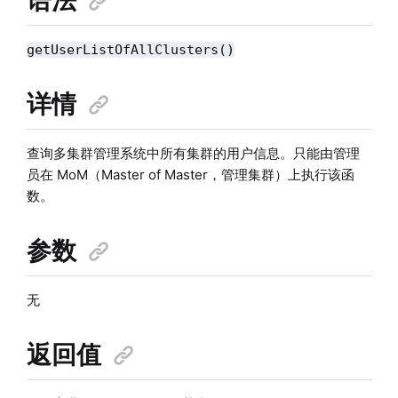
getUserListOfAllClusters()
详情
查询多集群管理系统中所有集群的用户信息。只能由管理
员在 MoM（Master of Master，管理集群）上执行该函
数。
参数
无
返回值