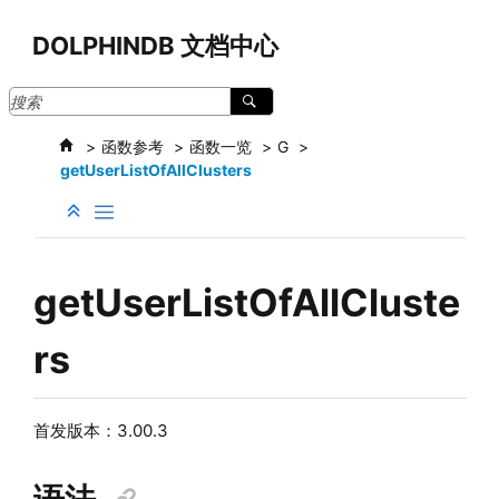
跳转到主要内容
DOLPHINDB 文档中心
函数参考
函数一览
G
getUserListOfAllClusters
getUserListOfAllCluste
rs
首发版本：3.00.3
语法