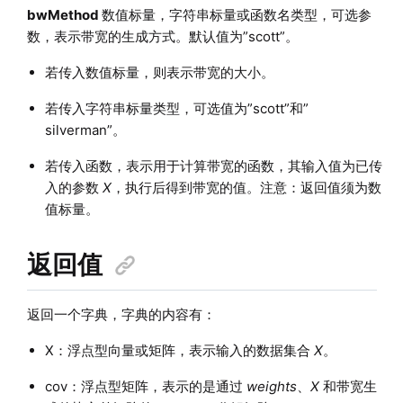
bwMethod
数值标量，字符串标量或函数名类型，可选参
数，表示带宽的生成方式。默认值为”scott”。
若传入数值标量，则表示带宽的大小。
若传入字符串标量类型，可选值为”scott”和”
silverman”。
若传入函数，表示用于计算带宽的函数，其输入值为已传
入的参数
X
，执行后得到带宽的值。注意：返回值须为数
值标量。
返回值
返回一个字典，字典的内容有：
X：浮点型向量或矩阵，表示输入的数据集合
X
。
cov：浮点型矩阵，表示的是通过
weights
、
X
和带宽生