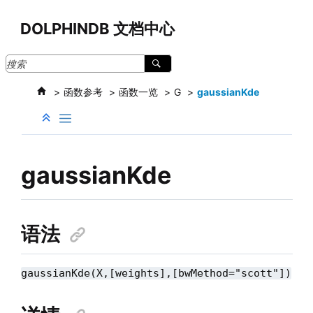
跳转到主要内容
DOLPHINDB 文档中心
函数参考
函数一览
G
gaussianKde
gaussianKde
语法
gaussianKde(X,[weights],[bwMethod="scott"])