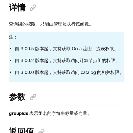
详情
查询组的权限。只能由管理员执行该函数。
注：
自 3.00.5 版本起，支持获取 Orca 流图、流表权限。
自 3.00.2 版本起，支持获取访问计算节点组的权限。
自 3.00.0 版本起，支持获取访问 catalog 的相关权限。
参数
groupIds
表示组名的字符串标量或向量。
返回值