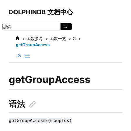
跳转到主要内容
DOLPHINDB 文档中心
函数参考
函数一览
G
getGroupAccess
getGroupAccess
语法
getGroupAccess(groupIds)