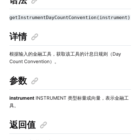
getInstrumentDayCountConvention(instrument)
详情
根据输入的金融工具，获取该工具的计息日规则（Day
Count Convention）。
参数
instrument
INSTRUMENT 类型标量或向量，表示金融工
具。
返回值