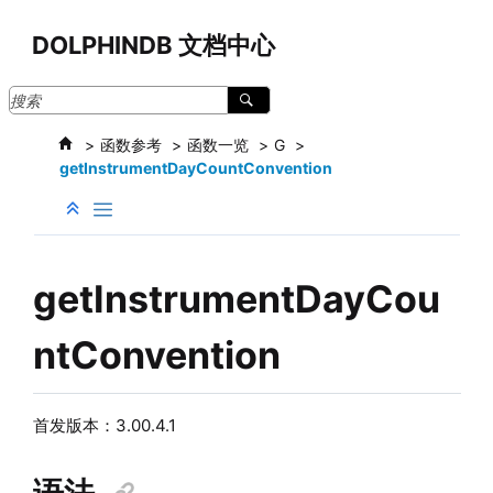
跳转到主要内容
DOLPHINDB 文档中心
函数参考
函数一览
G
getInstrumentDayCountConvention
getInstrumentDayCou
ntConvention
首发版本：3.00.4.1
语法