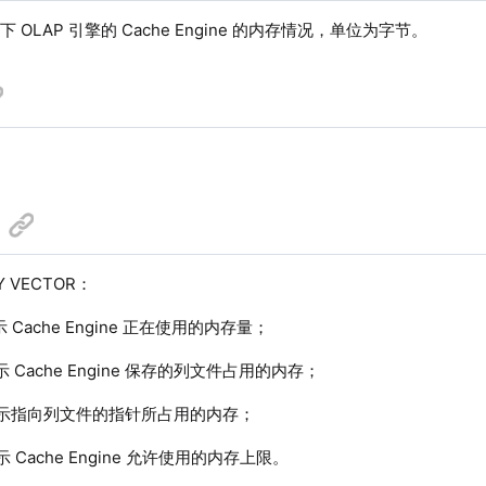
 OLAP 引擎的 Cache Engine 的内存情况，单位为字节。
 VECTOR：
 Cache Engine 正在使用的内存量；
 Cache Engine 保存的列文件占用的内存；
示指向列文件的指针所占用的内存；
 Cache Engine 允许使用的内存上限。