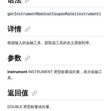
getInstrumentNominalCouponRate(instrument)
详情
根据输入的金融工具，获取该工具的名义票面利率。
参数
instrument
INSTRUMENT 类型标量或向量，表示金融工
具。
返回值
DOUBLE 类型标量或向量。