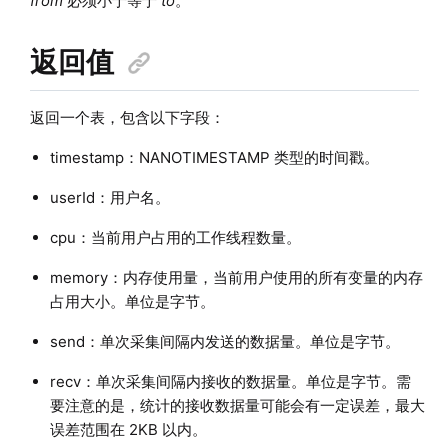
from
必须小于等于
to
。
返回值
返回一个表，包含以下字段：
timestamp：NANOTIMESTAMP 类型的时间戳。
userId：用户名。
cpu：当前用户占用的工作线程数量。
memory：内存使用量，当前用户使用的所有变量的内存
占用大小。单位是字节。
send：单次采集间隔内发送的数据量。单位是字节。
recv：单次采集间隔内接收的数据量。单位是字节。需
要注意的是，统计的接收数据量可能会有一定误差，最大
误差范围在 2KB 以内。