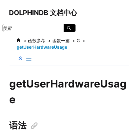
跳转到主要内容
DOLPHINDB 文档中心
函数参考
函数一览
G
getUserHardwareUsage
getUserHardwareUsag
e
语法