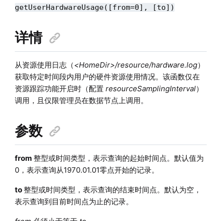
getUserHardwareUsage([from=0], [to])
详情
从资源使用日志（
<HomeDir>/resource/hardware.log
）
获取特定时间段内用户的硬件资源使用情况。该函数仅在
资源跟踪功能开启时（配置
resourceSamplingInterval
）
调用，且仅限管理员在数据节点上调用。
参数
from
整型或时间类型，表示查询的起始时间点。默认值为
0，表示查询从1970.01.01零点开始的记录。
to
整型或时间类型，表示查询的结束时间点。默认为空，
表示查询到目前时间点为止的记录。