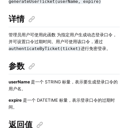
generateUserTicket(userName, expire)
详情
管理员用户可使用此函数 为指定用户生成动态登录口令，
并可设置口令过期时间。用户可使用该口令，通过
进行免密登录。
authenticateByTicket(ticket)
参数
userName
是一个 STRING 标量，表示要生成登录口令的
用户名。
expire
是一个 DATETIME 标量，表示登录口令的过期时
间。
返回值