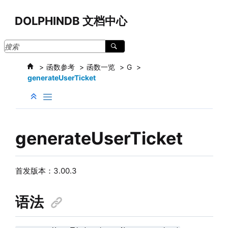
跳转到主要内容
DOLPHINDB 文档中心
函数参考
函数一览
G
generateUserTicket
generateUserTicket
首发版本：3.00.3
语法