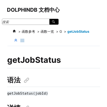
跳转到主要内容
DOLPHINDB 文档中心
函数参考
函数一览
G
getJobStatus
getJobStatus
语法
getJobStatus(jobId)