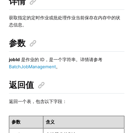
详情
获取指定的定时作业或批处理作业当前保存在内存中的状
态信息。
参数
jobId
是作业的 ID，是一个字符串。详情请参考
BatchJobManagement
。
返回值
返回一个表，包含以下字段：
参数
含义