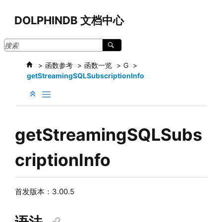
跳转到主要内容
DOLPHINDB 文档中心
函数参考
函数一览
G
getStreamingSQLSubscriptionInfo
getStreamingSQLSubs
criptionInfo
首发版本：3.00.5
语法