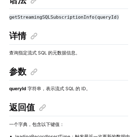
getStreamingSQLSubscriptionInfo(queryId)
详情
查询指定流式 SQL 的元数据信息。
参数
queryId
字符串，表示流式 SQL 的 ID。
返回值
一个字典，包含以下键值：
leadingRecordInsertTime：触发最近一次更新的数据中