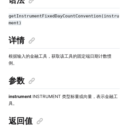
getInstrumentFixedDayCountConvention(instru
ment)
详情
根据输入的金融工具，获取该工具的固定端日期计数惯
例。
参数
instrument
INSTRUMENT 类型标量或向量，表示金融工
具。
返回值