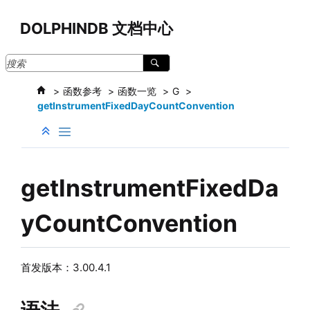
跳转到主要内容
DOLPHINDB 文档中心
函数参考
函数一览
G
getInstrumentFixedDayCountConvention
getInstrumentFixedDa
yCountConvention
首发版本：3.00.4.1
语法