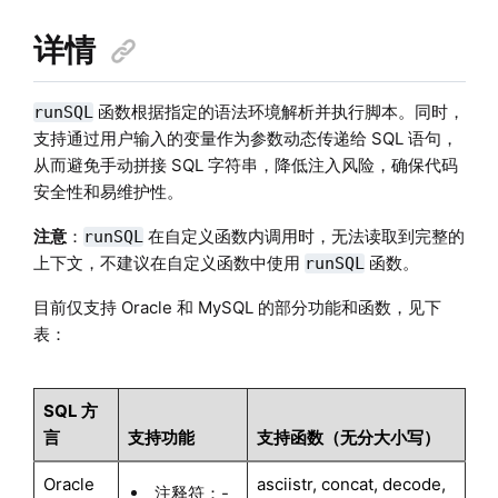
详情
函数根据指定的语法环境解析并执行脚本。同时，
runSQL
支持通过用户输入的变量作为参数动态传递给 SQL 语句，
从而避免手动拼接 SQL 字符串，降低注入风险，确保代码
安全性和易维护性。
注意
：
在自定义函数内调用时，无法读取到完整的
runSQL
上下文，不建议在自定义函数中使用
函数。
runSQL
目前仅支持 Oracle 和 MySQL 的部分功能和函数，见下
表：
SQL 方
言
支持功能
支持函数（无分大小写）
Oracle
asciistr, concat, decode,
注释符：-