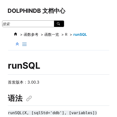
跳转到主要内容
DOLPHINDB 文档中心
函数参考
函数一览
R
runSQL
runSQL
首发版本：3.00.3
语法
runSQL(X, [sqlStd='ddb'], [variables])