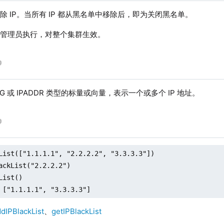
除 IP。当所有 IP 都从黑名单中移除后，即为关闭黑名单。
由管理员执行，对整个集群生效。
NG 或 IPADDR 类型的标量或向量，表示一个或多个 IP 地址。
List(["1.1.1.1", "2.2.2.2", "3.3.3.3"])

ackList("2.2.2.2")

List()

 ["1.1.1.1", "3.3.3.3"]
dIPBlackList
、
getIPBlackList