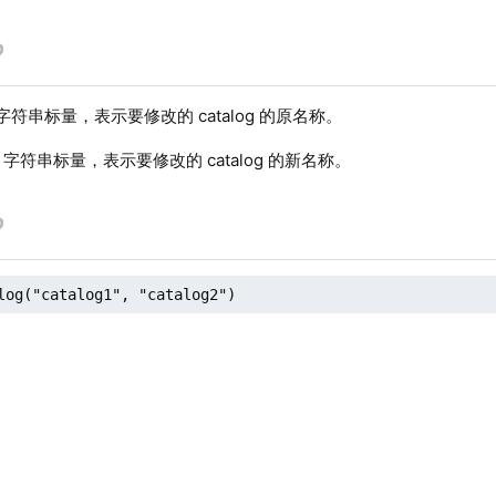
字符串标量，表示要修改的 catalog 的原名称。
字符串标量，表示要修改的 catalog 的新名称。
log("catalog1", "catalog2")