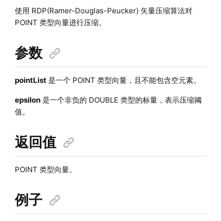
使用 RDP(Ramer-Douglas-Peucker) 矢量压缩算法对
POINT 类型向量进行压缩。
参数
pointList
是一个 POINT 类型向量，且不能包含空元素。
epsilon
是一个非负的 DOUBLE 类型的标量，表示压缩阈
值。
返回值
POINT 类型向量。
例子