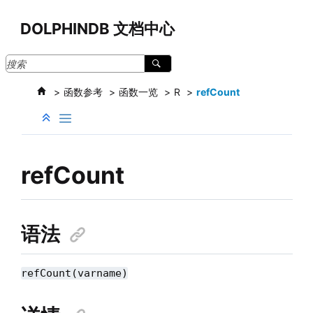
跳转到主要内容
DOLPHINDB 文档中心
函数参考
函数一览
R
refCount
refCount
语法
refCount(varname)