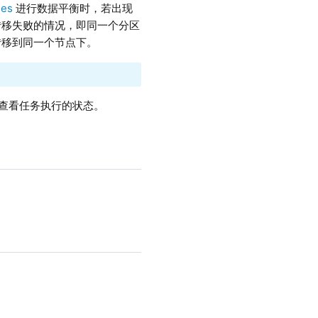
des
进行数据平衡时，若出现
转移失败的情况，即同一个分区
转移到同一个节点下。
查看任务执行的状态。