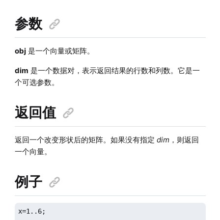
参数
obj
是一个向量或矩阵。
dim
是一个数据对，表示返回结果的行数和列数。它是一
个可选参数。
返回值
返回一个改变形状后的矩阵。如果没有指定
dim
，则返回
一个向量。
例子
x=1..6;
