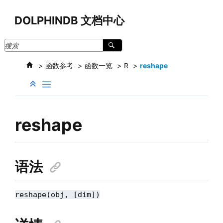
跳转到主要内容
DOLPHINDB 文档中心
函数参考
函数一览
R
reshape
reshape
语法
reshape(obj, [dim])