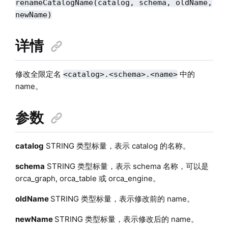
renameCatalogName(catalog, schema, oldName,
newName)
详情
修改全限定名
中的
<catalog>.<schema>.<name>
name。
参数
catalog
STRING 类型标量，表示 catalog 的名称。
schema
STRING 类型标量，表示 schema 名称，可以是
orca_graph, orca_table 或 orca_engine。
oldName
STRING 类型标量，表示修改前的 name。
newName
STRING 类型标量，表示修改后的 name。