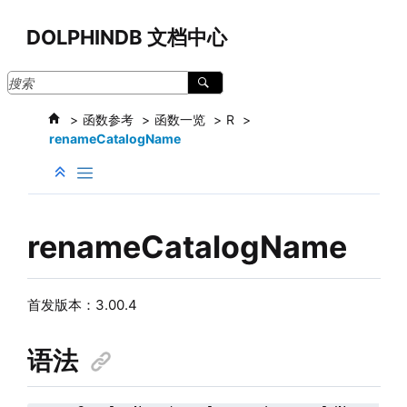
跳转到主要内容
DOLPHINDB 文档中心
函数参考
函数一览
R
renameCatalogName
renameCatalogName
首发版本：3.00.4
语法