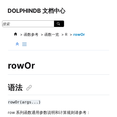
跳转到主要内容
DOLPHINDB 文档中心
函数参考
函数一览
R
rowOr
rowOr
语法
rowOr(args...)
row 系列函数通用参数说明和计算规则请参考：