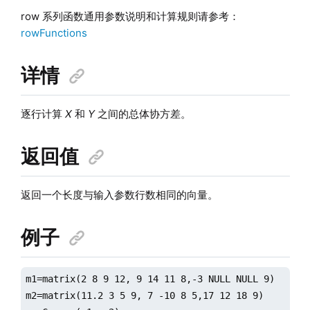
row 系列函数通用参数说明和计算规则请参考：
rowFunctions
详情
逐行计算
X
和
Y
之间的总体协方差。
返回值
返回一个长度与输入参数行数相同的向量。
例子
m1=matrix(2 8 9 12, 9 14 11 8,-3 NULL NULL 9)

m2=matrix(11.2 3 5 9, 7 -10 8 5,17 12 18 9)
