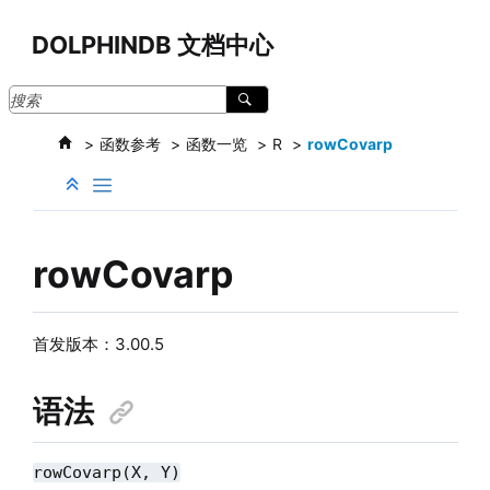
跳转到主要内容
DOLPHINDB 文档中心
函数参考
函数一览
R
rowCovarp
rowCovarp
首发版本：
3.00.5
语法
rowCovarp(X, Y)