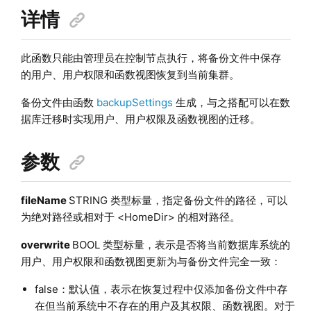
详情
此函数只能由管理员在控制节点执行，将备份文件中保存
的用户、用户权限和函数视图恢复到当前集群。
备份文件由函数
backupSettings
生成，与之搭配可以在数
据库迁移时实现用户、用户权限及函数视图的迁移。
参数
fileName
STRING 类型标量，指定备份文件的路径，可以
为绝对路径或相对于 <HomeDir> 的相对路径。
overwrite
BOOL 类型标量，表示是否将当前数据库系统的
用户、用户权限和函数视图更新为与备份文件完全一致：
false：默认值，表示在恢复过程中仅添加备份文件中存
在但当前系统中不存在的用户及其权限、函数视图。对于