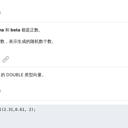
ha
和
beta
都是正数。
数，表示生成的随机数个数。
的 DOUBLE 类型向量。
l(2.31,0.61, 2);
