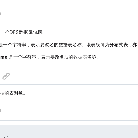
一个DFS数据库句柄。
是一个字符串，表示要改名的数据表名称。该表既可为分布式表，亦
ame
是一个字符串，表示要改名后的数据表名称。
数据的表对象。
 n)
