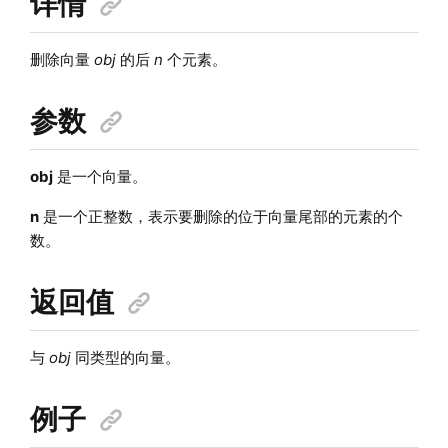
详情
删除向量
obj
的后
n
个元素。
参数
obj
是一个向量。
n
是一个正整数，表示要删除的位于向量尾部的元素的个
数。
返回值
与
obj
同类型的向量。
例子