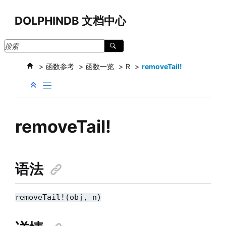
跳转到主要内容
DOLPHINDB 文档中心
函数参考
函数一览
R
removeTail!
removeTail!
语法
removeTail!(obj, n)