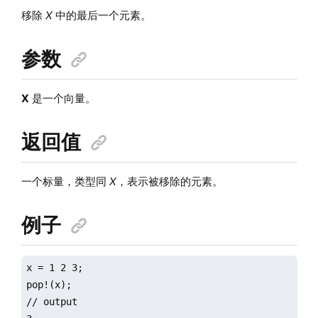
移除
X
中的最后一个元素。
参数
X
是一个向量。
返回值
一个标量，类型同
X
，表示被移除的元素。
例子
x = 1 2 3;

pop!(x);

// output
