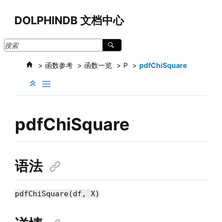
跳转到主要内容
DOLPHINDB 文档中心
函数参考
函数一览
P
pdfChiSquare
pdfChiSquare
语法
pdfChiSquare(df, X)