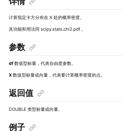
详情
计算指定卡方分布在 X 处的概率密度。
其功能和用法同 scipy.stats.chi2.pdf 。
参数
df
数值型标量，代表自由度参数。
X
数值型标量或向量，代表要计算概率密度的点。
返回值
DOUBLE 类型标量或向量。
例子