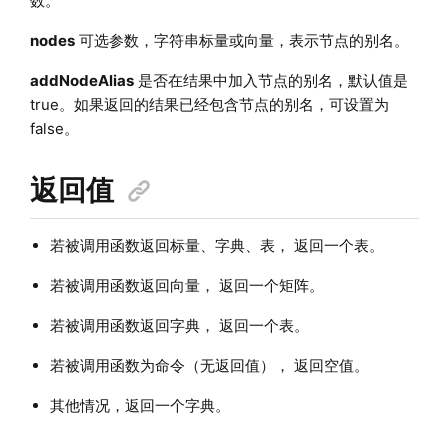
数。
nodes
可选参数，字符串标量或向量，表示节点的别名。
addNodeAlias
是否在结果中加入节点的别名，默认值是
true。如果返回的结果已经包含节点的别名，可设置为
false。
返回值
若被调用函数返回标量、字典、表， 返回一个表。
若被调用函数返回向量， 返回一个矩阵。
若被调用函数返回字典， 返回一个表。
若被调用函数为命令（无返回值）， 返回空值。
其他情况，返回一个字典。