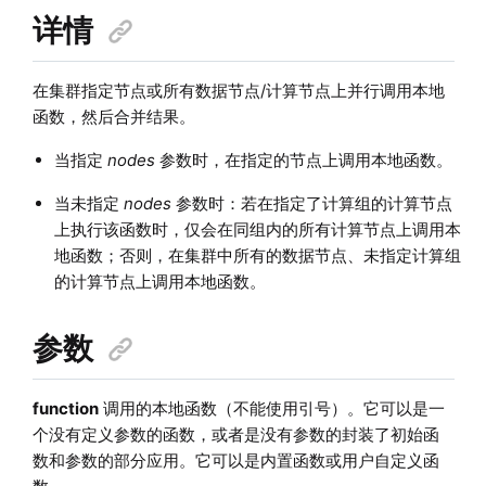
详情
在集群指定节点或所有数据节点/计算节点上并行调用本地
函数，然后合并结果。
当指定
nodes
参数时，在指定的节点上调用本地函数。
当未指定
nodes
参数时：若在指定了计算组的计算节点
上执行该函数时，仅会在同组内的所有计算节点上调用本
地函数；否则，在集群中所有的数据节点、未指定计算组
的计算节点上调用本地函数。
参数
function
调用的本地函数（不能使用引号）。它可以是一
个没有定义参数的函数，或者是没有参数的封装了初始函
数和参数的部分应用。它可以是内置函数或用户自定义函