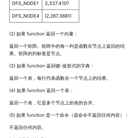
DFS_NODE1
3,337.4107
DFS_NODE4
(2,267.3681)
(2) 如果 function 返回一个向量：
返回一个矩阵。矩阵中的每一列是函数在节点上返回的结
果。矩阵的列标签是节点。
(3) 如果 function 返回键-值形式的字典：
返回一个表，每行代表函数在一个节点上的结果。
(4) 如果 function 返回一个表：
返回一个表，它是多个节点上的表的合并。
(5) 如果 function 是一个命令（该命令不返回任何内容）：
不返回任何内容。