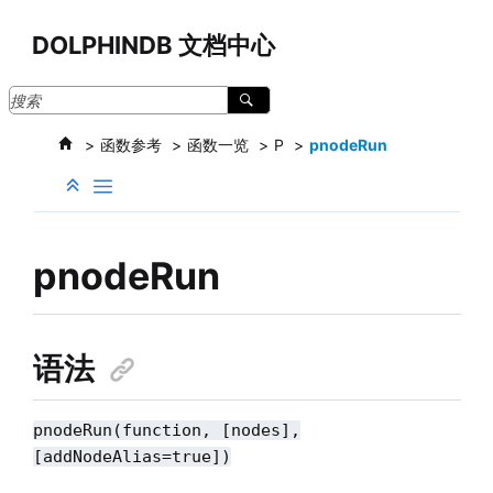
跳转到主要内容
DOLPHINDB 文档中心
函数参考
函数一览
P
pnodeRun
pnodeRun
语法
pnodeRun(function, [nodes],
[addNodeAlias=true])