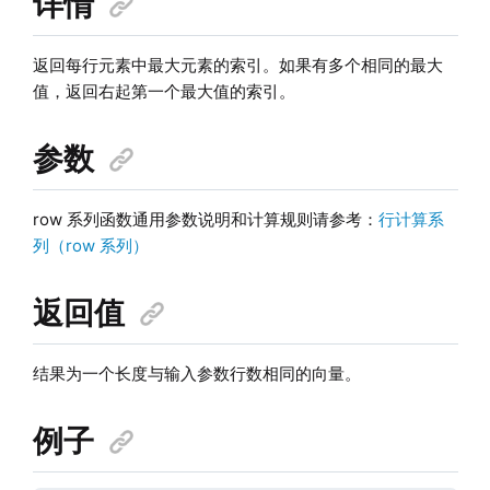
详情
返回每行元素中最大元素的索引。如果有多个相同的最大
值，返回右起第一个最大值的索引。
参数
row 系列函数通用参数说明和计算规则请参考：
行计算系
列（row 系列）
返回值
结果为一个长度与输入参数行数相同的向量。
例子