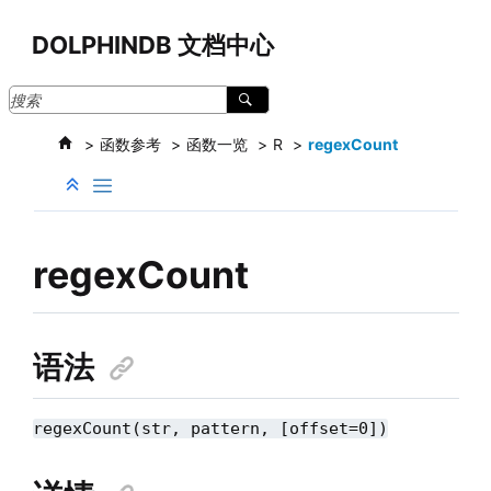
跳转到主要内容
DOLPHINDB 文档中心
函数参考
函数一览
R
regexCount
regexCount
语法
regexCount(str, pattern, [offset=0])