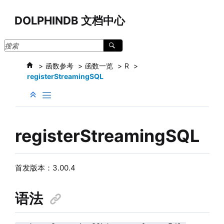
跳转到主要内容
DOLPHINDB 文档中心
函数参考
函数一览
R
registerStreamingSQL
registerStreamingSQL
首发版本：3.00.4
语法