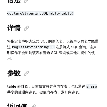
declareStreamingSQLTable(table)
详情
将指定表声明为流式 SQL 的输入表。仅被声明的表才能通
过
注册流式 SQL 查询。该声
registerStreamingSQL
明操作不会影响该表在普通 SQL 查询或其他功能中的使
用。
参数
table
表对象，目前仅支持共享内存表，包括通过
share
共享的普通内存表、键值内存表、索引内存表。
返回值