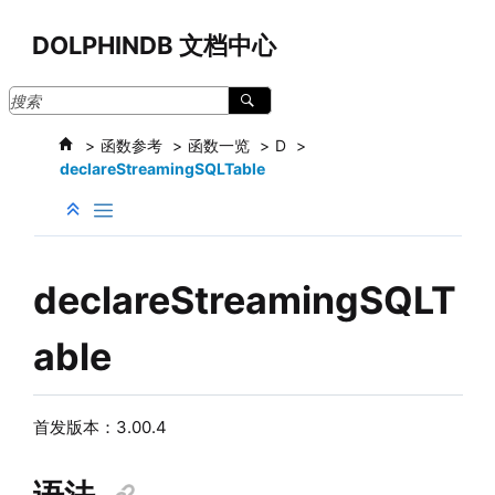
跳转到主要内容
DOLPHINDB 文档中心
函数参考
函数一览
D
declareStreamingSQLTable
declareStreamingSQLT
able
首发版本：3.00.4
语法