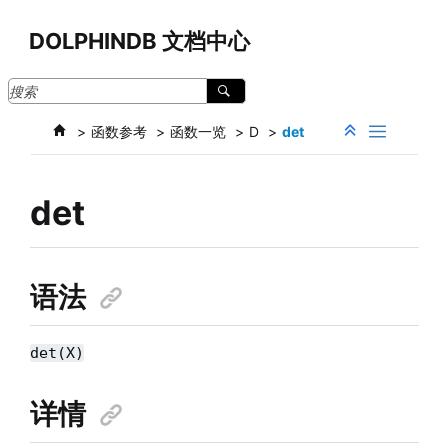
跳转到主要内容
DOLPHINDB 文档中心
函数参考
函数一览
D
det
det
语法
det(X)
详情