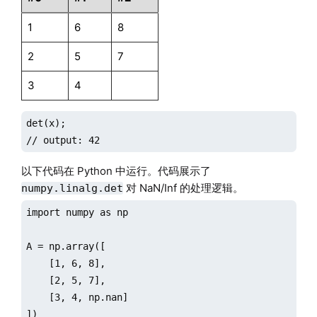
1
6
8
2
5
7
3
4
det(x);

// output: 42
以下代码在 Python 中运行。代码展示了
对 NaN/Inf 的处理逻辑。
numpy.linalg.det
import numpy as np

A = np.array([

    [1, 6, 8],

    [2, 5, 7],

    [3, 4, np.nan]

])
