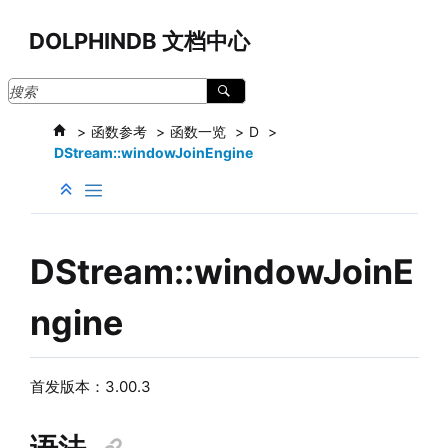
跳转到主要内容
DOLPHINDB 文档中心
函数参考
函数一览
D
DStream::windowJoinEngine
DStream::windowJoinE
ngine
首发版本：3.00.3
语法