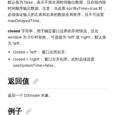
默认值为 false，表示不按全局时间输出数据，仅在组内按
时间顺序输出数据。注意：当设置 sortByTime=true 时，
必须保证输入的左表和右表的数据全局有序，且不可设置
maxDelayedTime
。
closed
字符串，用于确定窗口边界的开闭情况，仅当
window
为 0:0 时有效 。可选值为 ‘left’ 或 ‘right’，默认值
为 ‘left’。
closed = ‘left’： 窗口左闭右开。
closed = ‘right’： 窗口左开右闭。此时必须设置
useSystemTime=false 。
返回值
返回一个 DStream 对象。
例子