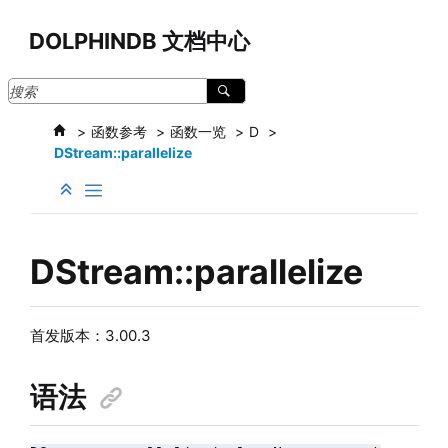
跳转到主要内容
DOLPHINDB 文档中心
函数参考
函数一览
D
DStream::parallelize
DStream::parallelize
首发版本：3.00.3
语法