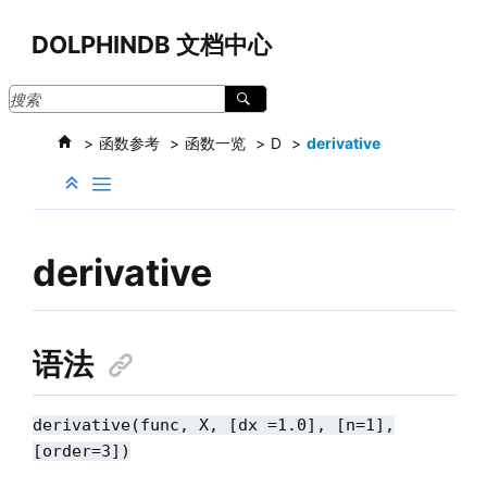
跳转到主要内容
DOLPHINDB 文档中心
函数参考
函数一览
D
derivative
derivative
语法
derivative(func, X, [dx =1.0], [n=1],
[order=3])