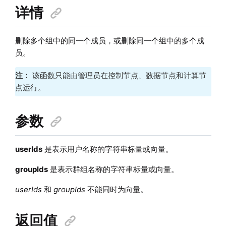
详情
删除多个组中的同一个成员，或删除同一个组中的多个成
员。
注：
该函数只能由管理员在控制节点、数据节点和计算节
点运行。
参数
userIds
是表示用户名称的字符串标量或向量。
groupIds
是表示群组名称的字符串标量或向量。
userIds
和
groupIds
不能同时为向量。
返回值