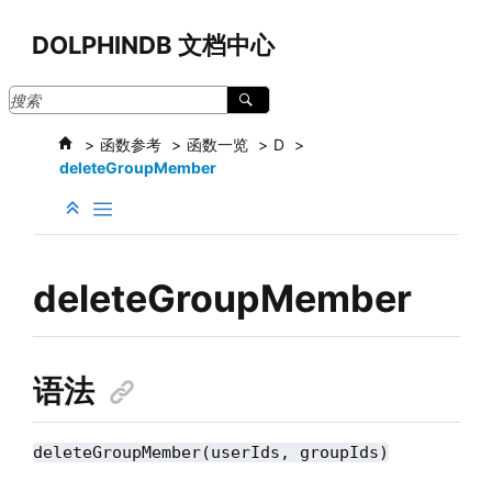
跳转到主要内容
DOLPHINDB 文档中心
函数参考
函数一览
D
deleteGroupMember
deleteGroupMember
语法
deleteGroupMember(userIds, groupIds)