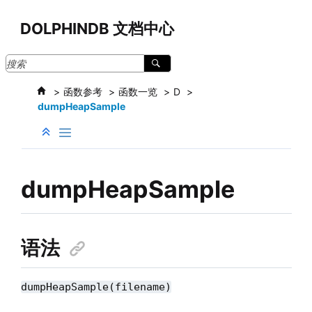
跳转到主要内容
DOLPHINDB 文档中心
函数参考
函数一览
D
dumpHeapSample
dumpHeapSample
语法
dumpHeapSample(filename)