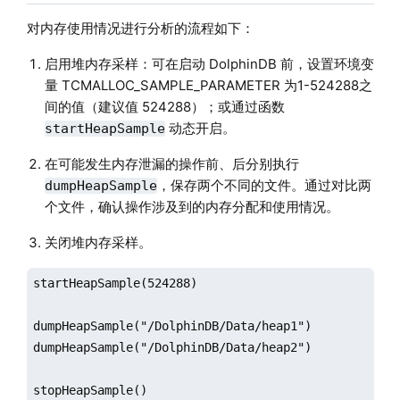
对内存使用情况进行分析的流程如下：
启用堆内存采样：可在启动 DolphinDB 前，设置环境变
量 TCMALLOC_SAMPLE_PARAMETER 为1-524288之
间的值（建议值 524288）；或通过函数
动态开启。
startHeapSample
在可能发生内存泄漏的操作前、后分别执行
，保存两个不同的文件。通过对比两
dumpHeapSample
个文件，确认操作涉及到的内存分配和使用情况。
关闭堆内存采样。
startHeapSample(524288)

dumpHeapSample("/DolphinDB/Data/heap1")

dumpHeapSample("/DolphinDB/Data/heap2")

stopHeapSample()