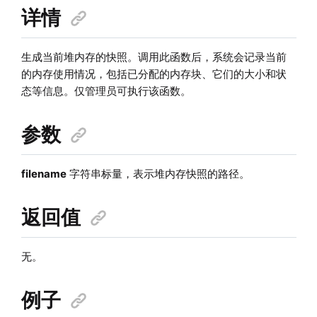
详情
生成当前堆内存的快照。调用此函数后，系统会记录当前
的内存使用情况，包括已分配的内存块、它们的大小和状
态等信息。仅管理员可执行该函数。
参数
filename
字符串标量，表示堆内存快照的路径。
返回值
无。
例子