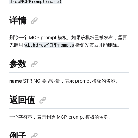
dropMCPPrompt(name)
详情
删除一个 MCP prompt 模板。如果该模板已被发布，需要
先调用
撤销发布后才能删除。
withdrawMCPPrompts
参数
name
STRING 类型标量，表示 prompt 模板的名称。
返回值
一个字符串，表示删除 MCP prompt 模板的名称。
例子