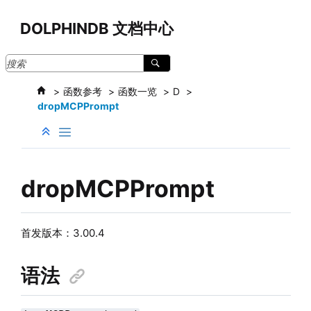
跳转到主要内容
DOLPHINDB 文档中心
函数参考
函数一览
D
dropMCPPrompt
dropMCPPrompt
首发版本：3.00.4
语法