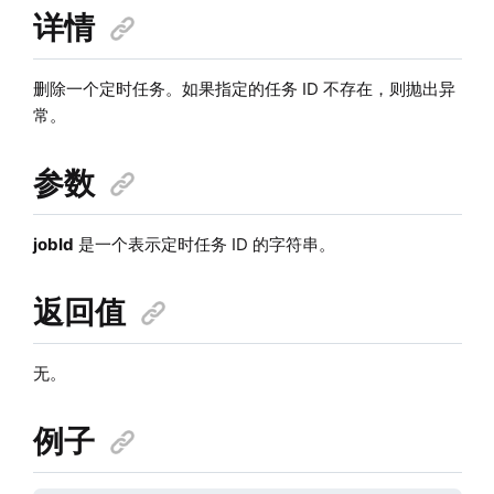
详情
删除一个定时任务。如果指定的任务 ID 不存在，则抛出异
常。
参数
jobId
是一个表示定时任务 ID 的字符串。
返回值
无。
例子