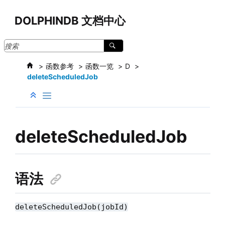
跳转到主要内容
DOLPHINDB 文档中心
函数参考
函数一览
D
deleteScheduledJob
deleteScheduledJob
语法
deleteScheduledJob(jobId)